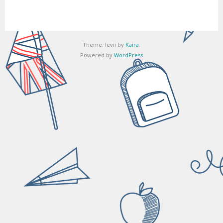
Theme: levii by
Kaira
.
Powered by
WordPress