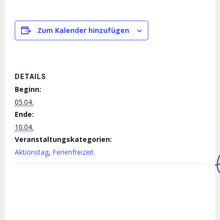
Zum Kalender hinzufügen
DETAILS
Beginn:
05.04.
Ende:
10.04.
Veranstaltungskategorien:
Aktionstag
,
Ferienfreizeit